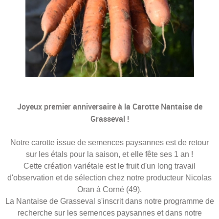
Joyeux premier anniversaire à la Carotte Nantaise de
Grasseval !
Notre carotte issue de semences paysannes est de retour
sur les étals pour la saison, et elle fête ses 1 an !
Cette création variétale est le fruit d'un long travail
d'observation et de sélection chez notre producteur Nicolas
Oran à Corné (49).
La Nantaise de Grasseval s'inscrit dans notre programme de
recherche sur les semences paysannes et dans notre