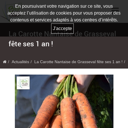
En poursuivant votre navigation sur ce site, vous
acceptez l’utilisation de cookies pour vous proposer des
contenus et services adaptés à vos centres d’intérêts.
J'accepte
La Carotte Nantaise de Grasseval
fête ses 1 an !
Actualités
La Carotte Nantaise de Grasseval fête ses 1 an !