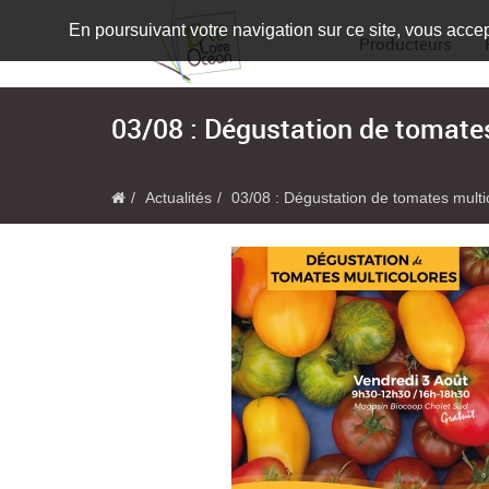
En poursuivant votre navigation sur ce site, vous accep
Producteurs
03/08 : Dégustation de tomates
Actualités
03/08 : Dégustation de tomates multi