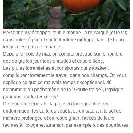
Personne n'y échappe, tout le monde l'a remarqué (et le vit)
dans notre région et sur le territoire métropolitain : le beau
temps n'est pas de la partie !
Depuis le mois de mai, on compte presque sur le nombre
des doigts les journées chaudes et ensoleillées.
Les pluies torrentielles et constantes qui s'abattent
compliquent fortement le travail dans nos champs. On vous
explique ce que ce mauvais temps exceptionnel, dû
notamment au phénomène de la "Goutte froide", implique
pour nos producteur.ice.s !
De manière générale, la pluie en forte quantité peut
endommager les cultures végétales en saturant le sol de
manière prolongée et en restreignant l'accès de leurs
racines à l'oxygène, amenant par exemple à des pourritures.