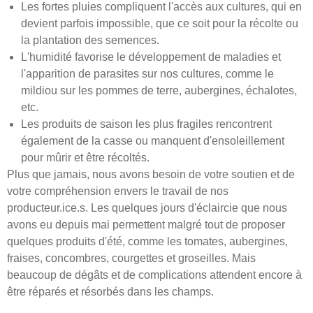
Les fortes pluies compliquent l'accès aux cultures, qui en
devient parfois impossible, que ce soit pour la récolte ou
la plantation des semences.
L'humidité favorise le développement de maladies et
l'apparition de parasites sur nos cultures, comme le
mildiou sur les pommes de terre, aubergines, échalotes,
etc.
Les produits de saison les plus fragiles rencontrent
également de la casse ou manquent d'ensoleillement
pour mûrir et être récoltés.
Plus que jamais, nous avons besoin de votre soutien et de
votre compréhension envers le travail de nos
producteur.ice.s. Les quelques jours d'éclaircie que nous
avons eu depuis mai permettent malgré tout de proposer
quelques produits d'été, comme les tomates, aubergines,
fraises, concombres, courgettes et groseilles. Mais
beaucoup de dégâts et de complications attendent encore à
être réparés et résorbés dans les champs.