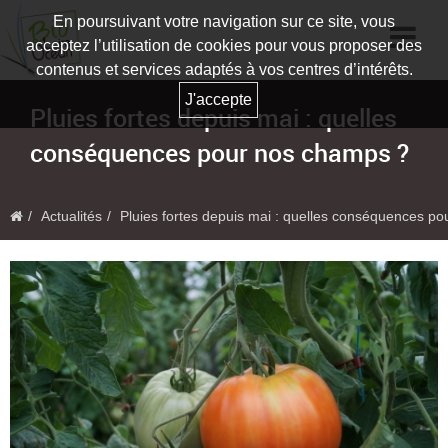
En poursuivant votre navigation sur ce site, vous
acceptez l’utilisation de cookies pour vous proposer des
contenus et services adaptés à vos centres d’intérêts.
J'accepte
Pluies fortes depuis mai : quelles
conséquences pour nos champs ?
Actualités
Pluies fortes depuis mai : quelles conséquences p