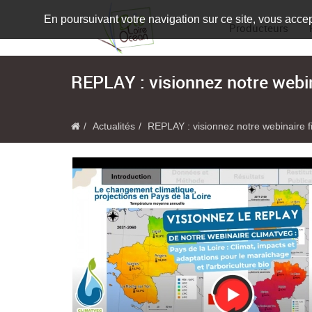
En poursuivant votre navigation sur ce site, vous accep
Producteurs
REPLAY : visionnez notre webi
Actualités
REPLAY : visionnez notre webinaire